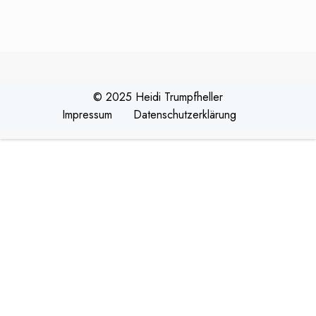
© 2025 Heidi Trumpfheller
Impressum
Datenschutzerklärung