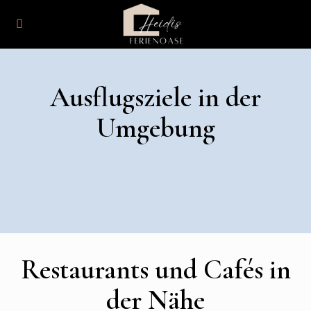
Ausflugsziele in der
Umgebung
Restaurants und Cafés in
der Nähe